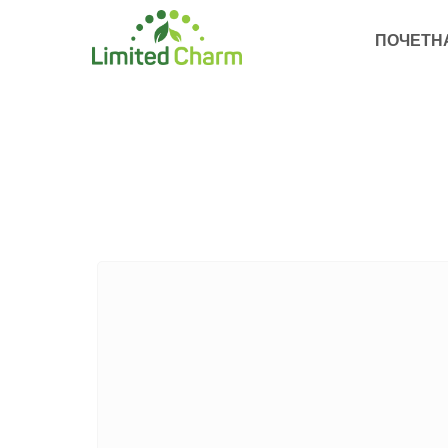
ПОЧЕТН