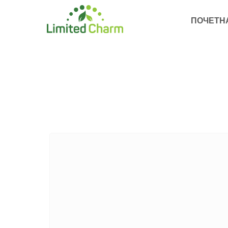
ПОЧЕТН