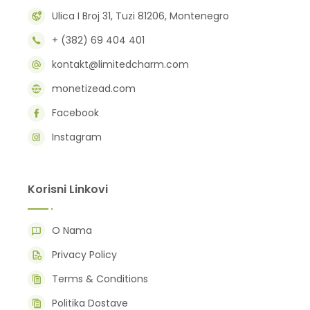
Ulica I Broj 31, Tuzi 81206, Montenegro
+ (382) 69 404 401
kontakt@limitedcharm.com
monetizead.com
Facebook
Instagram
Korisni Linkovi
O Nama
Privacy Policy
Terms & Conditions
Politika Dostave