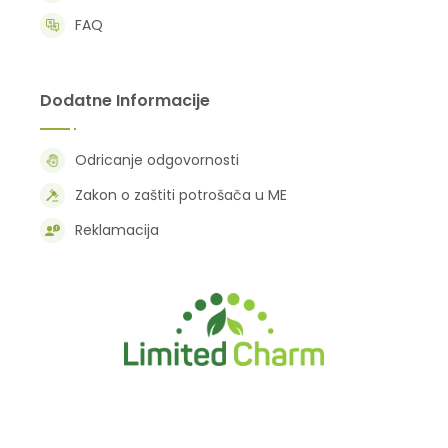
FAQ
Dodatne Informacije
Odricanje odgovornosti
Zakon o zaštiti potrošača u ME
Reklamacija