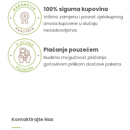
100% sigurna kupovina
Vršimo zamjenu i povrat cjelokupnog
iznosa kupovine u slučaju
nezadovoljstva.
Plaćanje pouzećem
Nudimo mogućnost plaćanja
gotovinom prilikom dostave paketa.
Kontaktirajte Nas