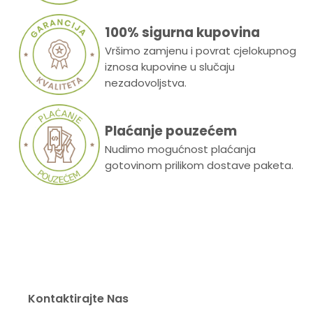
100% sigurna kupovina
Vršimo zamjenu i povrat cjelokupnog
iznosa kupovine u slučaju
nezadovoljstva.
Plaćanje pouzećem
Nudimo mogućnost plaćanja
gotovinom prilikom dostave paketa.
Kontaktirajte Nas