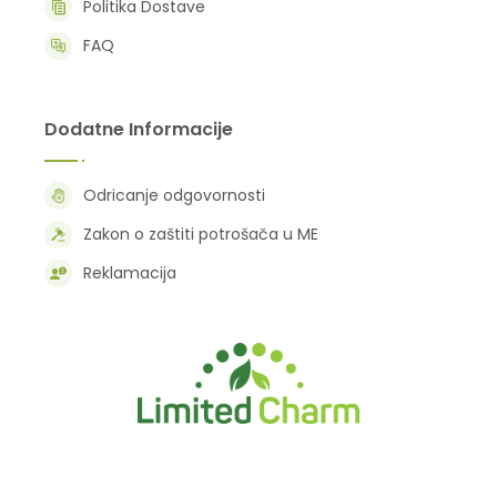
Politika Dostave
FAQ
Dodatne Informacije
Odricanje odgovornosti
Zakon o zaštiti potrošača u ME
Reklamacija