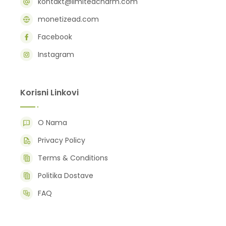
kontakt@limitedcharm.com
monetizead.com
Facebook
Instagram
Korisni Linkovi
O Nama
Privacy Policy
Terms & Conditions
Politika Dostave
FAQ