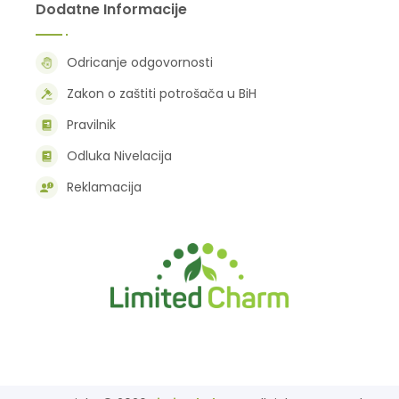
Dodatne Informacije
Odricanje odgovornosti
Zakon o zaštiti potrošača u BiH
Pravilnik
Odluka Nivelacija
Reklamacija