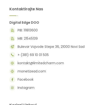
Kontaktirajte Nas
Digital Edge DOO
PIB: 111813600
MB: 21545139
Bulevar Vojvode Stepe 36, 21000 Novi Sad
+ (381) 69 10 01 505
kontakt@limitedcharm.com
monetizead.com
Facebook
Instagram