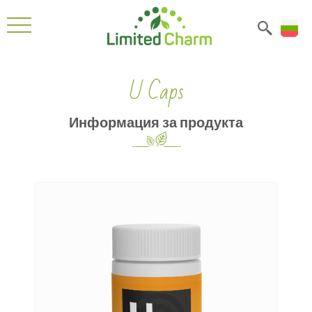
U Caps
Информация за продукта