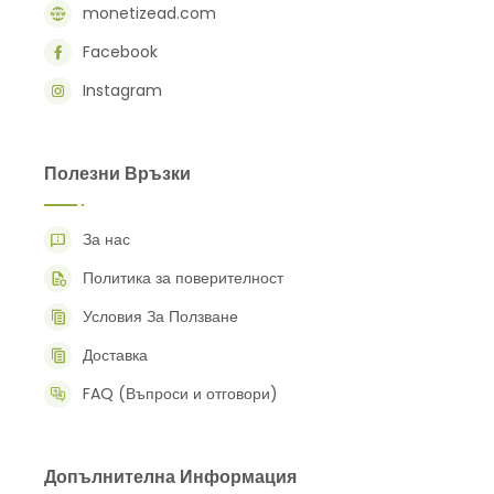
monetizead.com
Facebook
Instagram
Полезни Връзки
За нас
Политика за поверителност
Условия За Ползване
Доставка
FAQ (Въпроси и отговори)
Допълнителна Информация