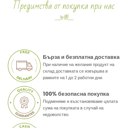
Предимства от покупка при нас
Бърза и безплатна доставка
При наличие на желания продукт на
склад доставката се извършва в
рамките на 1 до 2 работни дни.
100% безопасна покупка
Подменяме и възстановяваме цялата
сума на покупката в случай на
недоволство.