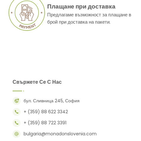
Плащане при доставка
Предлагаме възможност за плащане в
брой при доставка на пакети.
Свържете Се С Нас
бул. Сливница 245, София
+ (359) 88 622 3342
+ (359) 88 722 3391
bulgaria@monadonslovenia.com