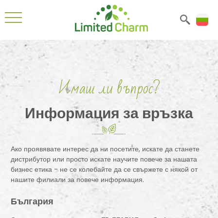
Имаш ли въпрос?
Информация за връзка
Ако проявявате интерес да ни посетите, искате да станете
дистрибутор или просто искате научите повече за нашата
бизнес етика - не се колебайте да се свържете с някой от
нашите филиали за повече информация.
България