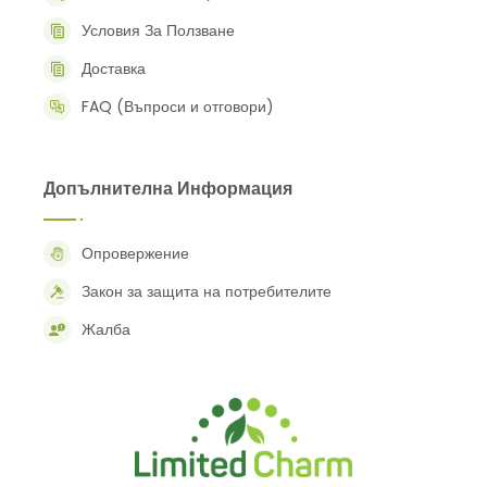
Условия За Ползване
Доставка
FAQ (Въпроси и отговори)
Допълнителна Информация
Опровержение
Закон за защита на потребителите
Жалба