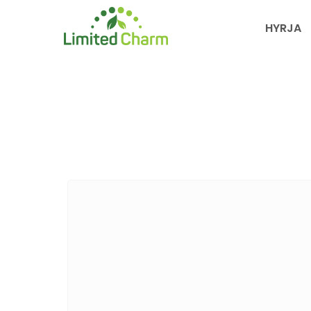
HYRJA