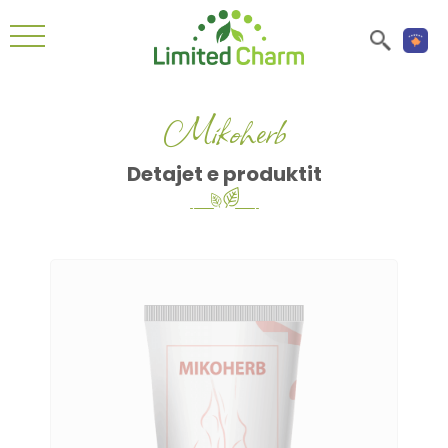
Mikoherb
Detajet e produktit