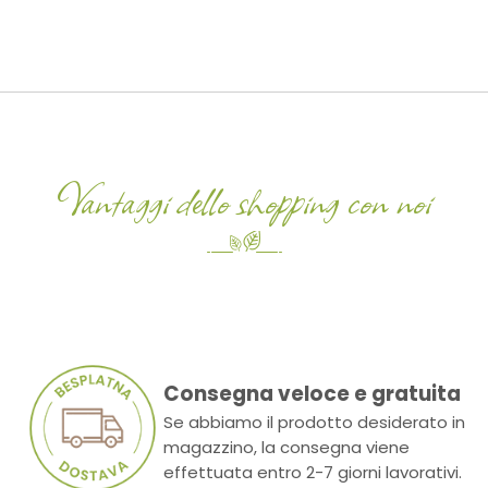
Vantaggi dello shopping con noi
Consegna veloce e gratuita
Se abbiamo il prodotto desiderato in
magazzino, la consegna viene
effettuata entro 2-7 giorni lavorativi.