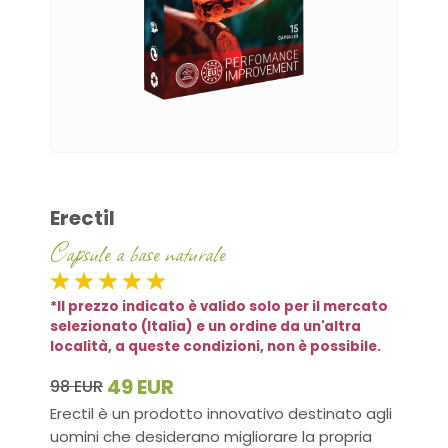
Erectil
Capsule a base naturale
*Il prezzo indicato è valido solo per il mercato
selezionato (Italia) e un ordine da un'altra
località, a queste condizioni, non è possibile.
49 EUR
98 EUR
Erectil è un prodotto innovativo destinato agli
uomini che desiderano migliorare la propria