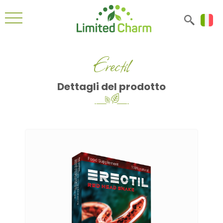
Erectil
Dettagli del prodotto