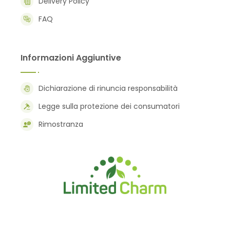
Delivery Policy
FAQ
Informazioni Aggiuntive
Dichiarazione di rinuncia responsabilità
Legge sulla protezione dei consumatori
Rimostranza