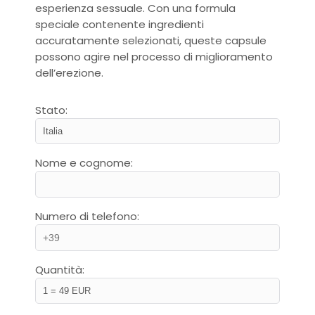
esperienza sessuale. Con una formula
speciale contenente ingredienti
accuratamente selezionati, queste capsule
possono agire nel processo di miglioramento
dell’erezione.
Stato:
Nome e cognome:
Numero di telefono:
Quantità: