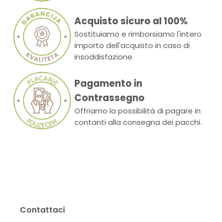
Acquisto sicuro al 100%
Sostituiamo e rimborsiamo l'intero
importo dell'acquisto in caso di
insoddisfazione.
Pagamento in
Contrassegno
Offriamo la possibilità di pagare in
contanti alla consegna dei pacchi.
Contattaci