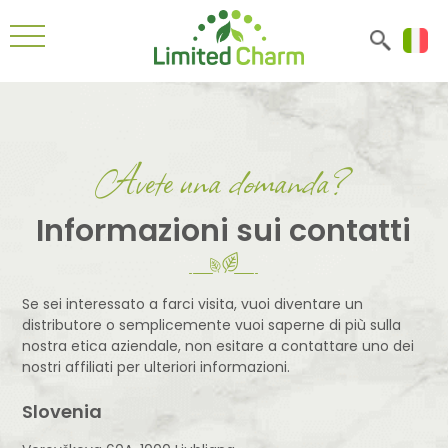
Avete una domanda?
Informazioni sui contatti
Se sei interessato a farci visita, vuoi diventare un
distributore o semplicemente vuoi saperne di più sulla
nostra etica aziendale, non esitare a contattare uno dei
nostri affiliati per ulteriori informazioni.
Slovenia