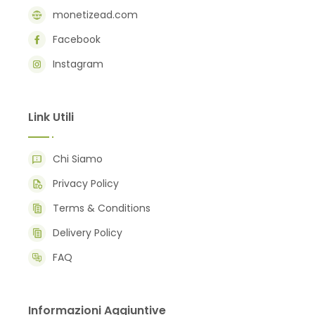
monetizead.com
Facebook
Instagram
Link Utili
Chi Siamo
Privacy Policy
Terms & Conditions
Delivery Policy
FAQ
Informazioni Aggiuntive