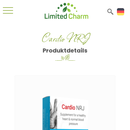
Cardio NRJ
Produktdetails