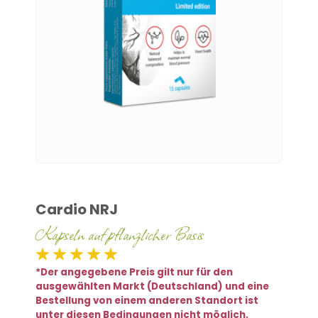
Cardio NRJ
Kapseln auf pflanzlicher Basis
*Der angegebene Preis gilt nur für den
ausgewählten Markt (Deutschland) und eine
Bestellung von einem anderen Standort ist
unter diesen Bedingungen nicht möglich.