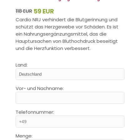
59 EUR
118 EUR
Cardio NRJ verhindert die Blutgerinnung und
schützt das Herzgewebe vor Schäden. Es ist
ein Nahrungsergänzungsmittel, das die
Hauptursachen von Bluthochdruck beseitigt
und die Herzfunktion verbessert.
Land:
Vor- und Nachname:
Telefonnummer:
Menge: