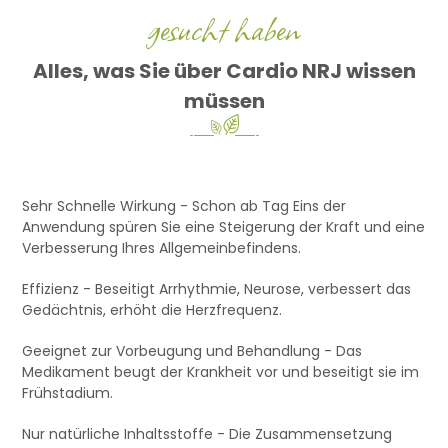
gesucht haben
Alles, was Sie über Cardio NRJ wissen
müssen
Sehr Schnelle Wirkung - Schon ab Tag Eins der
Anwendung spüren Sie eine Steigerung der Kraft und eine
Verbesserung Ihres Allgemeinbefindens.
Effizienz - Beseitigt Arrhythmie, Neurose, verbessert das
Gedächtnis, erhöht die Herzfrequenz.
Geeignet zur Vorbeugung und Behandlung - Das
Medikament beugt der Krankheit vor und beseitigt sie im
Frühstadium.
Nur natürliche Inhaltsstoffe - Die Zusammensetzung