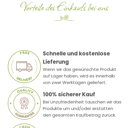
Vorteile des Einkaufs bei uns
Schnelle und kostenlose
Lieferung
Wenn wir das gewünschte Produkt
auf Lager haben, wird es innerhalb
von zwei Werktagen geliefert.
100% sicherer Kauf
Bei Unzufriedenheit tauschen wir das
Produkte um und/oder erstatten
den gesamten Kaufbetrag zurück.