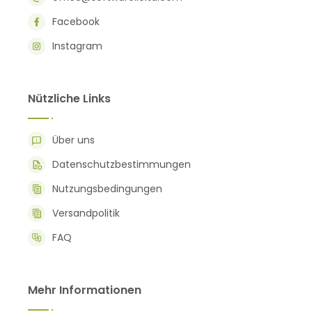
Facebook
Instagram
Nützliche Links
Über uns
Datenschutzbestimmungen
Nutzungsbedingungen
Versandpolitik
FAQ
Mehr Informationen