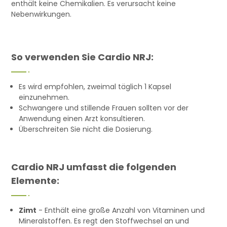
enthält keine Chemikalien. Es verursacht keine
Nebenwirkungen.
So verwenden Sie Cardio NRJ:
Es wird empfohlen, zweimal täglich 1 Kapsel
einzunehmen.
Schwangere und stillende Frauen sollten vor der
Anwendung einen Arzt konsultieren.
Überschreiten Sie nicht die Dosierung.
Cardio NRJ umfasst die folgenden
Elemente:
Zimt
- Enthält eine große Anzahl von Vitaminen und
Mineralstoffen. Es regt den Stoffwechsel an und