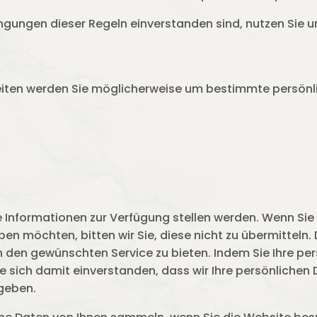
ngungen dieser Regeln einverstanden sind, nutzen Sie u
iten werden Sie möglicherweise um bestimmte persönl
se Informationen zur Verfügung stellen werden. Wenn Sie
en möchten, bitten wir Sie, diese nicht zu übermitteln. 
en den gewünschten Service zu bieten. Indem Sie Ihre pe
e sich damit einverstanden, dass wir Ihre persönlichen
rgeben.