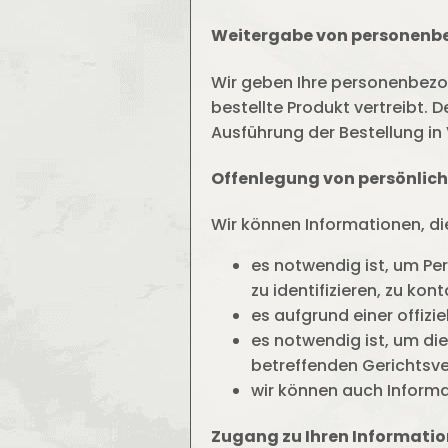
Weitergabe von personenb
Wir geben Ihre personenbezo
bestellte Produkt vertreibt. 
Ausführung der Bestellung in 
Offenlegung von persönlic
Wir können Informationen, di
es notwendig ist, um Pe
zu identifizieren, zu kon
es aufgrund einer offizi
es notwendig ist, um di
betreffenden Gerichtsve
wir können auch Informa
Zugang zu Ihren Informatio