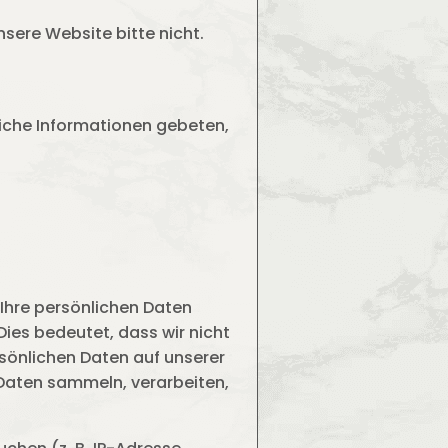
nsere Website bitte nicht.
iche Informationen gebeten,
 Ihre persönlichen Daten
Dies bedeutet, dass wir nicht
rsönlichen Daten auf unserer
 Daten sammeln, verarbeiten,