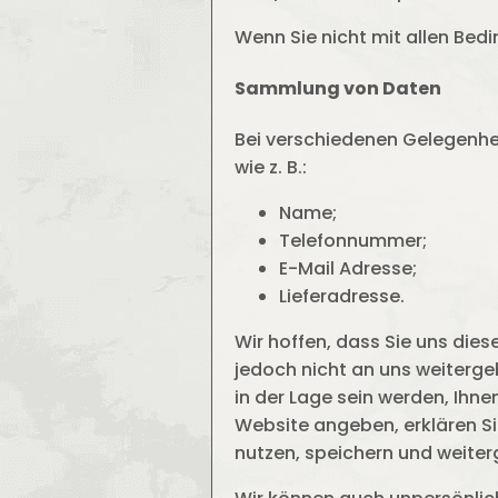
Wenn Sie nicht mit allen Bedi
Sammlung von Daten
Bei verschiedenen Gelegenhe
wie z. B.:
Name;
Telefonnummer;
E-Mail Adresse;
Lieferadresse.
Wir hoffen, dass Sie uns die
jedoch nicht an uns weitergeb
in der Lage sein werden, Ihn
Website angeben, erklären Si
nutzen, speichern und weite