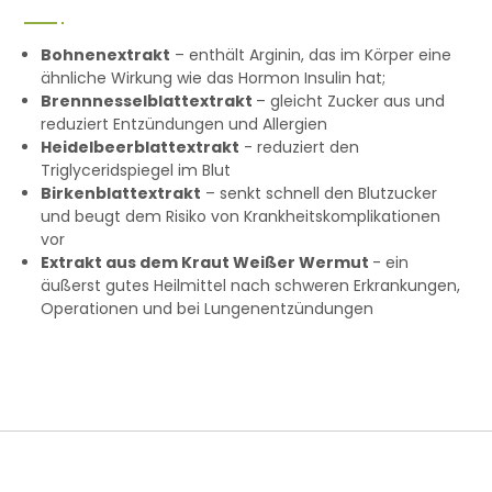
Bohnenextrakt
– enthält Arginin, das im Körper eine
ähnliche Wirkung wie das Hormon Insulin hat;
Brennnesselblattextrakt
– gleicht Zucker aus und
reduziert Entzündungen und Allergien
Heidelbeerblattextrakt
- reduziert den
Triglyceridspiegel im Blut
Birkenblattextrakt
– senkt schnell den Blutzucker
und beugt dem Risiko von Krankheitskomplikationen
vor
Extrakt aus dem Kraut Weißer Wermut
- ein
äußerst gutes Heilmittel nach schweren Erkrankungen,
Operationen und bei Lungenentzündungen