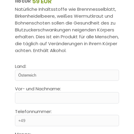
59 EUR
118 EUR
Natürliche Inhaltsstoffe wie Brennnesselblatt,
Birkenheidelbeere, weißes Wermutkraut und
Bohnenschoten sollen die Gesundheit des zu
Blutzuckerschwankungen neigenden Körpers
erhalten. Dies ist ein Produkt für alle Menschen,
die täglich auf Veränderungen in ihrem Körper
achten. Enthält Alkohol.
Land:
Vor- und Nachname:
Telefonnummer: