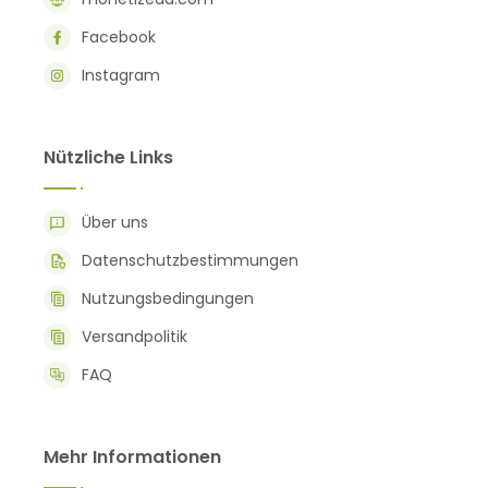
Facebook
Instagram
Nützliche Links
Über uns
Datenschutzbestimmungen
Nutzungsbedingungen
Versandpolitik
FAQ
Mehr Informationen