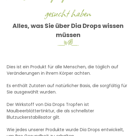
gesucht haben
Alles, was Sie über Dia Drops wissen
müssen
Dies ist ein Produkt für alle Menschen, die täglich auf
Veränderungen in ihrem Körper achten.
Es enthält Zutaten auf natürlicher Basis, die sorgfältig für
Sie ausgewählt wurden.
Der Wirkstoff von Dia Drops Tropfen ist
Maulbeerblättertinktur, die als schnellster
Blutzuckerstabilisator gilt.
Wie jedes unserer Produkte wurde Dia Drops entwickelt,
um Ihre Gesundheit zu erhalten.