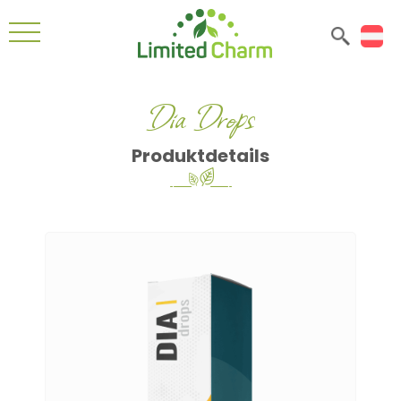
Dia Drops
Produktdetails