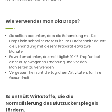
Wie verwendet man Dia Drops?
Sie sollten bedenken, dass die Behandlung mit Dia
Drops kein schneller Prozess ist. Im Durchschnitt dauert
die Behandlung mit diesem Präparat etwa zwei
Monate.
Es wird empfohlen, dreimal täglich 10-15 Tropfen bei
einer ausgewogenen Ernährung und vor den
Mahlzeiten zu verwenden.
Vergessen Sie nicht die täglichen Aktivitäten, für Ihre
Gesundheit!
Es enthält Wirkstoffe, die die
Normalisierung des Blutzuckerspiegels
fördern.