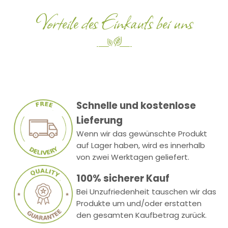
Vorteile des Einkaufs bei uns
Schnelle und kostenlose
Lieferung
Wenn wir das gewünschte Produkt
auf Lager haben, wird es innerhalb
von zwei Werktagen geliefert.
100% sicherer Kauf
Bei Unzufriedenheit tauschen wir das
Produkte um und/oder erstatten
den gesamten Kaufbetrag zurück.