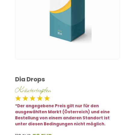
Dia Drops
Kräutertropfen
*Der angegebene Preis gilt nur für den
ausgewählten Markt (Österreich) und eine
Bestellung von einem anderen Standort ist
unter diesen Bedingungen nicht möglich.