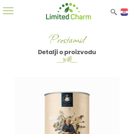
Prostamid
Detalji o proizvodu