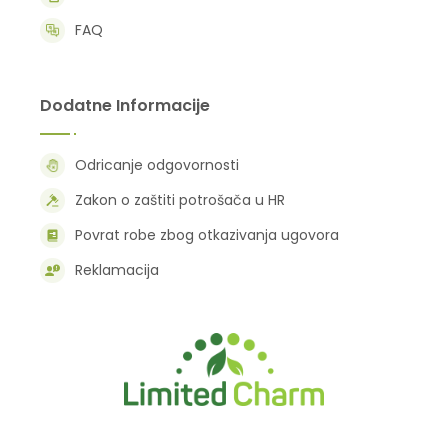
FAQ
Dodatne Informacije
Odricanje odgovornosti
Zakon o zaštiti potrošača u HR
Povrat robe zbog otkazivanja ugovora
Reklamacija