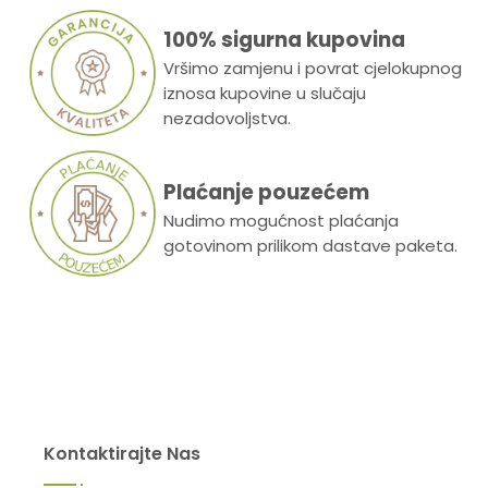
100% sigurna kupovina
Vršimo zamjenu i povrat cjelokupnog
iznosa kupovine u slučaju
nezadovoljstva.
Plaćanje pouzećem
Nudimo mogućnost plaćanja
gotovinom prilikom dastave paketa.
Kontaktirajte Nas