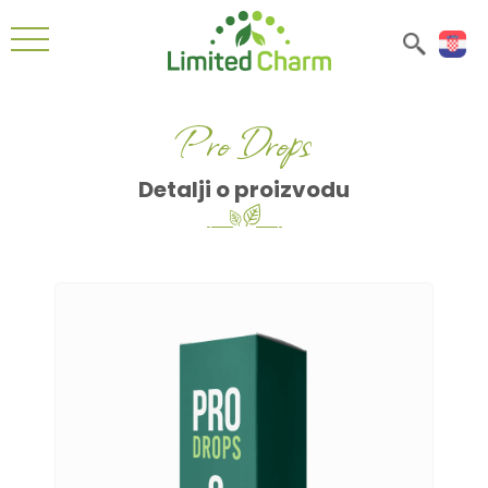
Pro Drops
Detalji o proizvodu