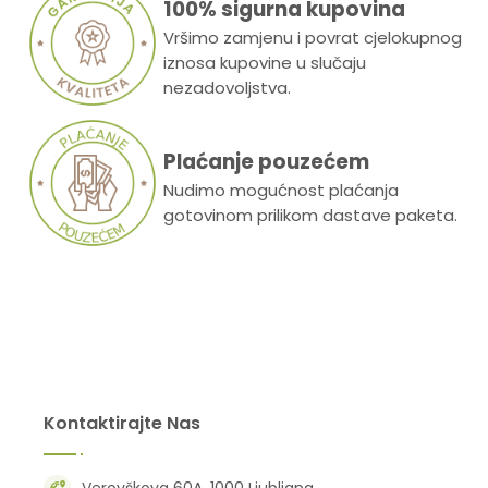
100% sigurna kupovina
Vršimo zamjenu i povrat cjelokupnog
iznosa kupovine u slučaju
nezadovoljstva.
Plaćanje pouzećem
Nudimo mogućnost plaćanja
gotovinom prilikom dastave paketa.
Kontaktirajte Nas