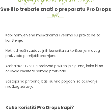
Sve što trebate znati o preparatu Pro Drops
Kapi namijenjene muškarcima i veoma su praktične za
korištenje.
Neki od naših zadovoljnih korisnika su korištenjem ovog
proizvoda primijetili promjene.
Ambalaža u koju je proizvod pakiran je sigurna, kako bi se
očuvala kvaliteta samog proizvoda.
Sastojci na prirodnoj bazi su vrlo pogodni za očuvanje
muškog zdravlja.
Kako koristiti Pro Drops kapi?