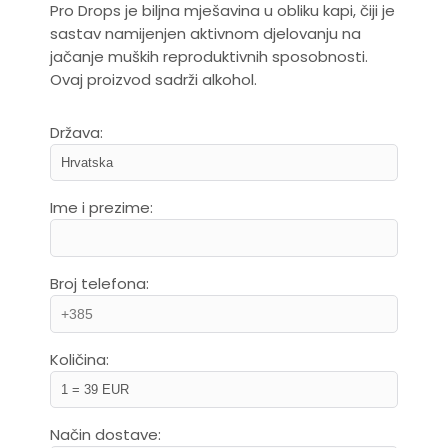
Pro Drops je biljna mješavina u obliku kapi, čiji je
sastav namijenjen aktivnom djelovanju na
jačanje muških reproduktivnih sposobnosti.
Ovaj proizvod sadrži alkohol.
Država:
Ime i prezime:
Broj telefona:
Količina:
Način dostave: