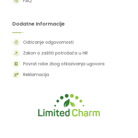
FAQ
Dodatne Informacije
Odricanje odgovornosti
Zakon o zaštiti potrošača u HR
Povrat robe zbog otkazivanja ugovora
Reklamacija