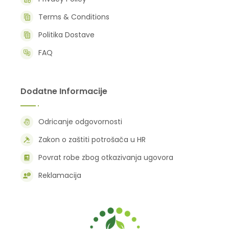
Terms & Conditions
Politika Dostave
FAQ
Dodatne Informacije
Odricanje odgovornosti
Zakon o zaštiti potrošača u HR
Povrat robe zbog otkazivanja ugovora
Reklamacija