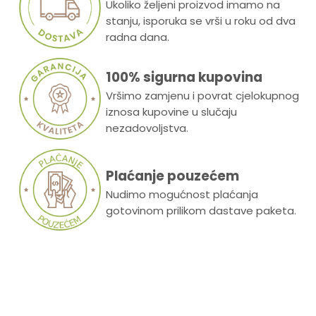
Ukoliko željeni proizvod imamo na
stanju, isporuka se vrši u roku od dva
radna dana.
100% sigurna kupovina
Vršimo zamjenu i povrat cjelokupnog
iznosa kupovine u slučaju
nezadovoljstva.
Plaćanje pouzećem
Nudimo mogućnost plaćanja
gotovinom prilikom dastave paketa.