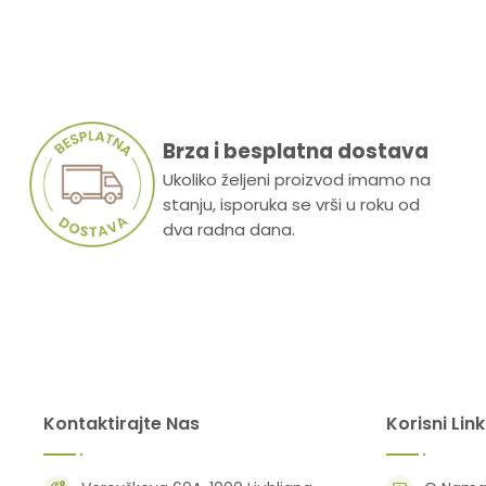
Brza i besplatna dostava
Ukoliko željeni proizvod imamo na
stanju, isporuka se vrši u roku od
dva radna dana.
Kontaktirajte Nas
Korisni Lin