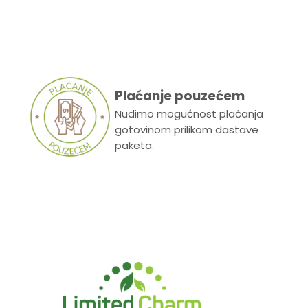
Plaćanje pouzećem
Nudimo mogućnost plaćanja
gotovinom prilikom dastave
paketa.